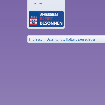
Internes
Impressum
Datenschutz
Haftungsausschluss