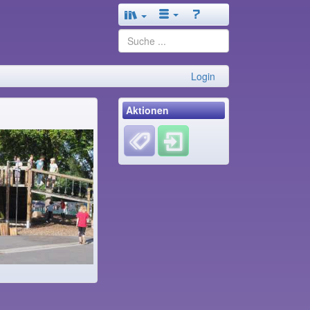
Login
Aktionen